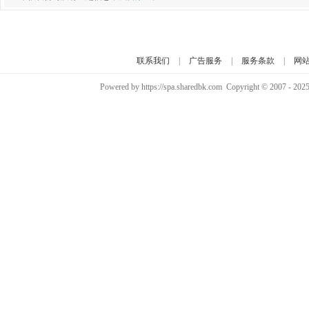
联系我们
|
广告服务
|
服务条款
|
网
Powered by https://spa.sharedbk.com Copyright © 2007 - 202